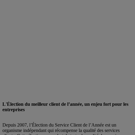
L'Élection du meilleur client de l’année, un enjeu fort pour les
entreprises
Depuis 2007, l’Élection du Service Client de l’Année est un
organisme indépendant qui récompense la qualité des services