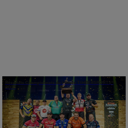
Résultats Championnats du Monde TIMBERSPORTS®
2025