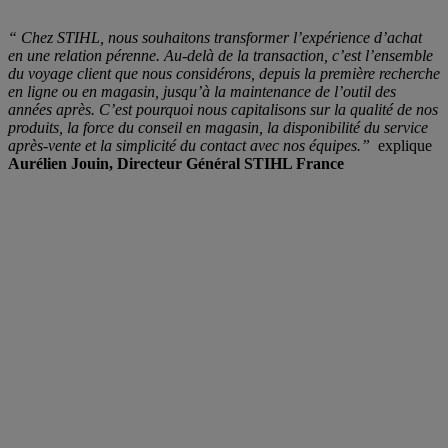
“ Chez STIHL, nous souhaitons transformer l’expérience d’achat
en une relation pérenne. Au-delà de la transaction, c’est l’ensemble
du voyage client que nous considérons, depuis la première recherche
en ligne ou en magasin, jusqu’à la maintenance de l’outil des
années après. C’est pourquoi nous capitalisons sur la qualité de nos
produits, la force du conseil en magasin, la disponibilité du service
après-vente et la simplicité du contact avec nos équipes.”
explique
Aurélien Jouin, Directeur Général STIHL France