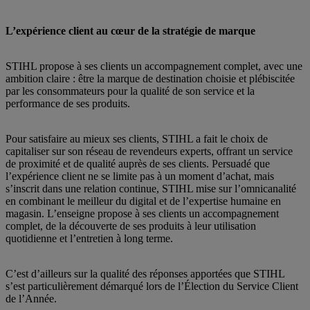
L’expérience client au cœur de la stratégie de marque
STIHL propose à ses clients un accompagnement complet, avec une
ambition claire : être la marque de destination choisie et plébiscitée
par les consommateurs pour la qualité de son service et la
performance de ses produits.
Pour satisfaire au mieux ses clients, STIHL a fait le choix de
capitaliser sur son réseau de revendeurs experts, offrant un service
de proximité et de qualité auprès de ses clients. Persuadé que
l’expérience client ne se limite pas à un moment d’achat, mais
s’inscrit dans une relation continue, STIHL mise sur l’omnicanalité
en combinant le meilleur du digital et de l’expertise humaine en
magasin. L’enseigne propose à ses clients un accompagnement
complet, de la découverte de ses produits à leur utilisation
quotidienne et l’entretien à long terme.
C’est d’ailleurs sur la qualité des réponses apportées que STIHL
s’est particulièrement démarqué lors de l’Élection du Service Client
de l’Année.