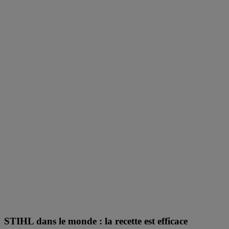
STIHL dans le monde : la recette est efficace