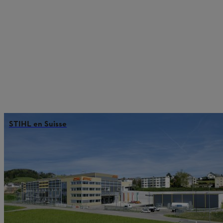
STIHL en Suisse