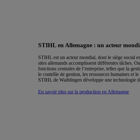
STIHL en Allemagne : un acteur mondia
STIHL est un acteur mondial, dont le siège social est
sites allemands accomplissent différentes tâches. Ou
fonctions centrales de l’entreprise, telles que la gest
le contrôle de gestion, les ressources humaines et 
STIHL de Waiblingen développe une technologie de
En savoir plus sur la production en Allemagne