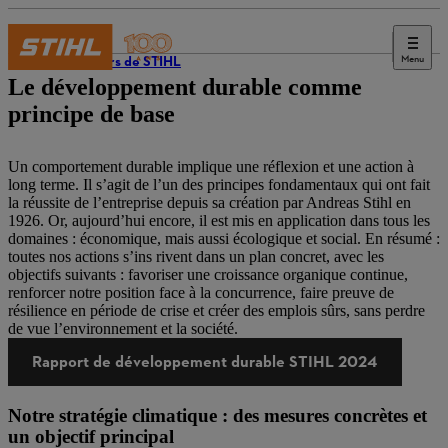
Menu
L’univers de STIHL
Le développement durable comme
principe de base
Un comportement durable implique une réflexion et une action à
long terme. Il s’agit de l’un des principes fondamentaux qui ont fait
la réussite de l’entreprise depuis sa création par Andreas Stihl en
1926. Or, aujourd’hui encore, il est mis en application dans tous les
domaines : économique, mais aussi écologique et social. En résumé :
toutes nos actions s’ins rivent dans un plan concret, avec les
objectifs suivants : favoriser une croissance organique continue,
renforcer notre position face à la concurrence, faire preuve de
résilience en période de crise et créer des emplois sûrs, sans perdre
de vue l’environnement et la société.
Rapport de développement durable STIHL 2024
Notre stratégie climatique : des mesures concrètes et
un objectif principal