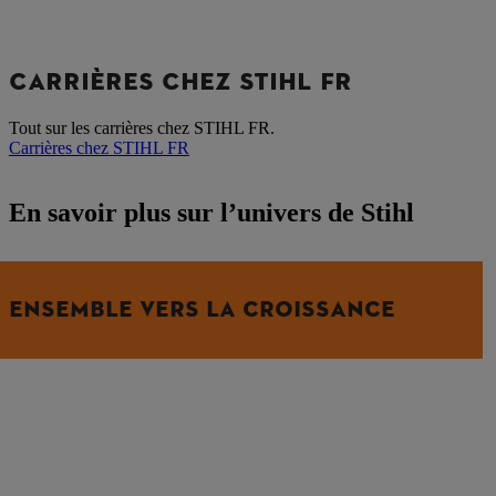
CARRIÈRES CHEZ STIHL FR
Tout sur les carrières chez STIHL FR.
Carrières chez STIHL FR
En savoir plus sur l’univers de Stihl
ENSEMBLE VERS LA CROISSANCE