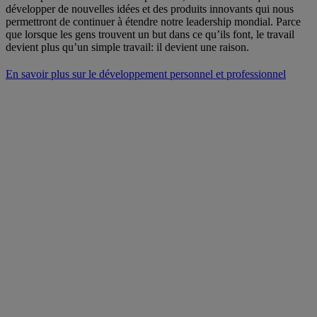
développer de nouvelles idées et des produits innovants qui nous
permettront de continuer à étendre notre leadership mondial. Parce
que lorsque les gens trouvent un but dans ce qu’ils font, le travail
devient plus qu’un simple travail: il devient une raison.
En savoir plus sur le développement personnel et professionnel