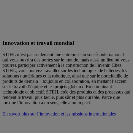
Innovation et travail mondial
STIHL n’est pas seulement une entreprise au succès international
qui vous ouvrira des portes sur le monde, mais aussi un lieu où vous
pourrez participer activement à la construction de l’avenir. Chez
STIHL, vous pouvez travailler sur les technologies de batteries, les
solutions numériques et la robotique, ainsi que sur le portefeuille de
produits de demain – toujours en collaboration, en mettant l’accent
sur le travail d’équipe et les projets globaux. En combinant
technologie et objectif, STIHL crée des produits et des processus qui
rendent le travail plus facile, plus sûr et plus durable. Parce que
lorsque l’innovation a un sens, elle a un impact.
En savoir plus sur l’innovation et les missions internationales