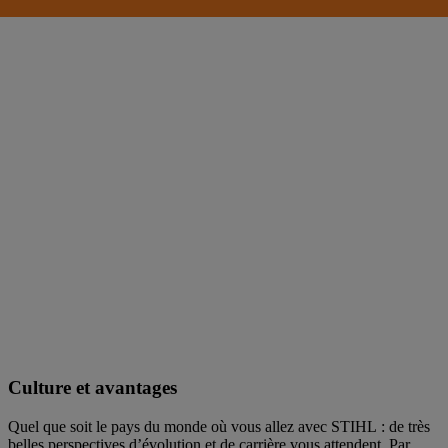
Culture et avantages
Quel que soit le pays du monde où vous allez avec STIHL : de très
belles perspectives d’évolution et de carrière vous attendent. Par