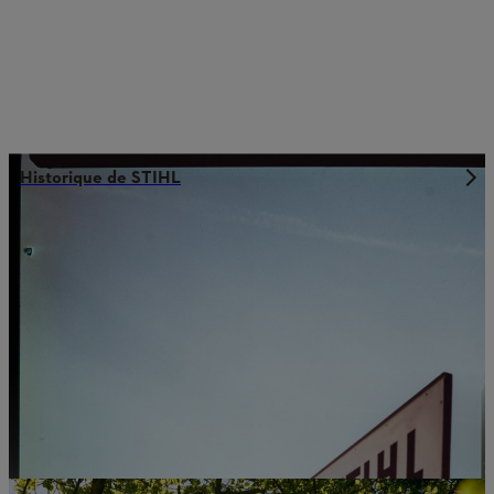
Historique de STIHL