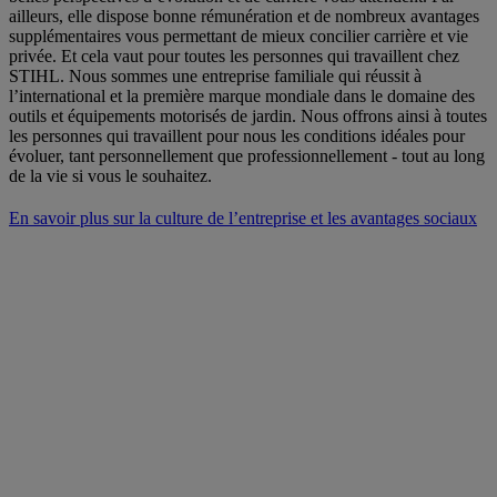
ailleurs, elle dispose bonne rémunération et de nombreux avantages
supplémentaires vous permettant de mieux concilier carrière et vie
privée. Et cela vaut pour toutes les personnes qui travaillent chez
STIHL. Nous sommes une entreprise familiale qui réussit à
l’international et la première marque mondiale dans le domaine des
outils et équipements motorisés de jardin. Nous offrons ainsi à toutes
les personnes qui travaillent pour nous les conditions idéales pour
évoluer, tant personnellement que professionnellement - tout au long
de la vie si vous le souhaitez.
En savoir plus sur la culture de l’entreprise et les avantages sociaux