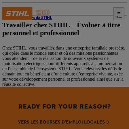
Menu
L’univers de STIHL
Travailler chez STIHL – Évoluer à titre
personnel et professionnel
Chez STIHL, vous travaillez dans une entreprise familiale prospère,
qui opère dans le monde entier et où des missions passionnantes
vous attendent – de la réalisation de nouveaux systèmes de
motorisation électriques pour différents appareils à la numérisation
de l’ensemble de l’écosystème STIHL. Vous relèverez les défis de
demain tout en bénéficiant d’une culture d’entreprise vivante, axée
sur votre développement personnel et professionnel ainsi que sur la
réussite collective.
READY FOR YOUR REASON?
VERS LES BOURSES D’EMPLOI LOCALES