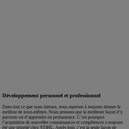
Développement personnel et professionnel
Dans tout ce que nous faisons, nous aspirons à toujours donner le
meilleur de nous-mêmes. Nous pensons que la meilleure façon d’y
parvenir est d’apprendre en permanence. C’est pourquoi
l’acquisition de nouvelles connaissances et compétences a toujours
été une priorité chez STIHL. Après tout, c’est la seule façon de