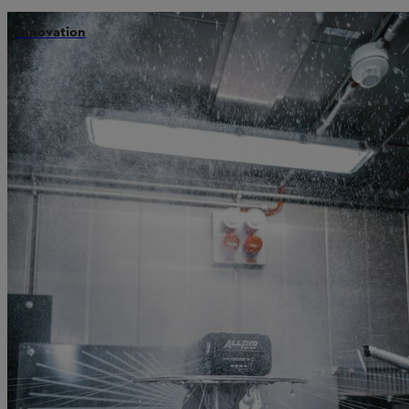
Innovation