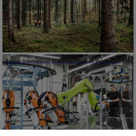
Réseau international de production et de distribution