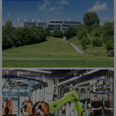
Réseau international de production et de distribution