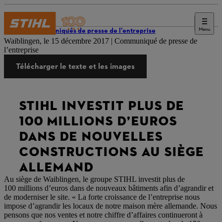
Menu
Communiqués de presse de l’entreprise
Waiblingen, le 15 décembre 2017 | Communiqué de presse de
l’entreprise
Télécharger le texte et les images
STIHL INVESTIT PLUS DE
100 MILLIONS D’EUROS
DANS DE NOUVELLES
CONSTRUCTIONS AU SIÈGE
ALLEMAND
Au siège de Waiblingen, le groupe STIHL investit plus de
100 millions d’euros dans de nouveaux bâtiments afin d’agrandir et
de moderniser le site. « La forte croissance de l’entreprise nous
impose d’agrandir les locaux de notre maison mère allemande. Nous
pensons que nos ventes et notre chiffre d’affaires continueront à