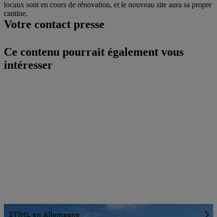
locaux sont en cours de rénovation, et le nouveau site aura sa propre
cantine.
Votre contact presse
Ce contenu pourrait également vous
intéresser
STIHL en Allemagne