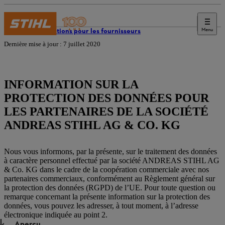
Menu
Informations pour les fournisseurs
Dernière mise à jour : 7 juillet 2020
INFORMATION SUR LA
PROTECTION DES DONNÉES POUR
LES PARTENAIRES DE LA SOCIÉTÉ
ANDREAS STIHL AG & CO. KG
Nous vous informons, par la présente, sur le traitement des données
à caractère personnel effectué par la société ANDREAS STIHL AG
& Co. KG dans le cadre de la coopération commerciale avec nos
partenaires commerciaux, conformément au Règlement général sur
la protection des données (RGPD) de l’UE. Pour toute question ou
remarque concernant la présente information sur la protection des
données, vous pouvez les adresser, à tout moment, à l’adresse
électronique indiquée au point 2.
Aperçu