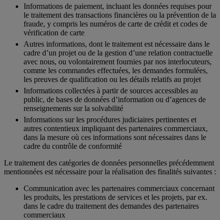
Informations de paiement, incluant les données requises pour
le traitement des transactions financières ou la prévention de la
fraude, y compris les numéros de carte de crédit et codes de
vérification de carte
Autres informations, dont le traitement est nécessaire dans le
cadre d’un projet ou de la gestion d’une relation contractuelle
avec nous, ou volontairement fournies par nos interlocuteurs,
comme les commandes effectuées, les demandes formulées,
les preuves de qualification ou les détails relatifs au projet
Informations collectées à partir de sources accessibles au
public, de bases de données d’information ou d’agences de
renseignements sur la solvabilité
Informations sur les procédures judiciaires pertinentes et
autres contentieux impliquant des partenaires commerciaux,
dans la mesure où ces informations sont nécessaires dans le
cadre du contrôle de conformité
Le traitement des catégories de données personnelles précédemment
mentionnées est nécessaire pour la réalisation des finalités suivantes :
Communication avec les partenaires commerciaux concernant
les produits, les prestations de services et les projets, par ex.
dans le cadre du traitement des demandes des partenaires
commerciaux