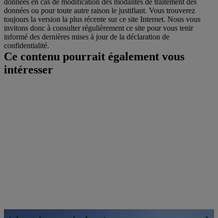
données en cas de modification des modalités de traitement des
données ou pour toute autre raison le justifiant. Vous trouverez
toujours la version la plus récente sur ce site Internet. Nous vous
invitons donc à consulter régulièrement ce site pour vous tenir
informé des dernières mises à jour de la déclaration de
confidentialité.
Ce contenu pourrait également vous
intéresser