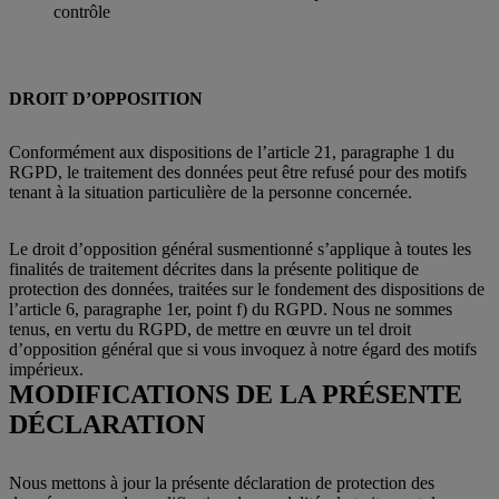
contrôle
DROIT D’OPPOSITION
Conformément aux dispositions de l’article 21, paragraphe 1 du
RGPD, le traitement des données peut être refusé pour des motifs
tenant à la situation particulière de la personne concernée.
Le droit d’opposition général susmentionné s’applique à toutes les
finalités de traitement décrites dans la présente politique de
protection des données, traitées sur le fondement des dispositions de
l’article 6, paragraphe 1er, point f) du RGPD. Nous ne sommes
tenus, en vertu du RGPD, de mettre en œuvre un tel droit
d’opposition général que si vous invoquez à notre égard des motifs
impérieux.
MODIFICATIONS DE LA PRÉSENTE
DÉCLARATION
Nous mettons à jour la présente déclaration de protection des