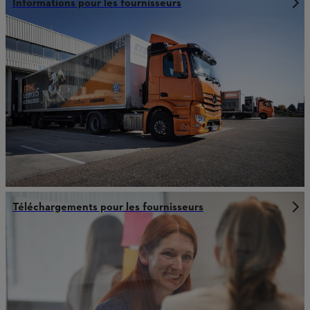
Informations pour les fournisseurs
Téléchargements pour les fournisseurs