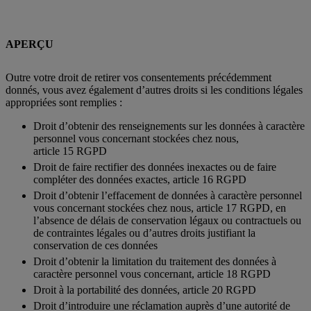
APERÇU
Outre votre droit de retirer vos consentements précédemment
donnés, vous avez également d’autres droits si les conditions légales
appropriées sont remplies :
Droit d’obtenir des renseignements sur les données à caractère
personnel vous concernant stockées chez nous,
article 15 RGPD
Droit de faire rectifier des données inexactes ou de faire
compléter des données exactes, article 16 RGPD
Droit d’obtenir l’effacement de données à caractère personnel
vous concernant stockées chez nous, article 17 RGPD, en
l’absence de délais de conservation légaux ou contractuels ou
de contraintes légales ou d’autres droits justifiant la
conservation de ces données
Droit d’obtenir la limitation du traitement des données à
caractère personnel vous concernant, article 18 RGPD
Droit à la portabilité des données, article 20 RGPD
Droit d’introduire une réclamation auprès d’une autorité de