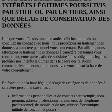
INTÉRÊTS LÉGITIMES POURSUIVIS
PAR STIHL OU PAR UN TIERS, AINSI
QUE DÉLAIS DE CONSERVATION DES
DONNÉES
Lorsque vous effectuez une demande, sollicitez un devis ou
concluez un contrat avec nous, nous procédons au traitement des
données à caractère personnel vous concernant. Par ailleurs, nous
effectuons le traitement des données à caractère personnel vous
concernant, entre autres, afin de satisfaire à des obligations légales,
protéger nos intérêts légitimes dans le cadre des relations
commerciales que nous entretenons avec vous ou sur la base de
votre consentement.
En fonction de la base légale, il s’agit des catégories de données à
caractère personnel suivantes :
Informations personnelles et de contact (par exemple, nom,
prénom, adresse professionnelle, numéros de téléphone
professionnel, de mobile et de fax, adresse électronique,
intitulé de fonction et poste)